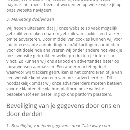
pagina’s het meest bezocht worden en op welke wijze jij op
onze website navigeert.
3.
Marketing doeleinden
Wij hopen uiteraard dat jij onze website zo vaak mogelijk
gebruikt en maken daarom gebruik van cookies en trackers
om te adverteren. Door middel van cookies kunnen wij voor
jou interessante aanbiedingen en/of kortingen aanbieden.
Voor dit doeleinde analyseren wij onder andere hoe vaak je
onze website gebruikt en welke producten je interessant
vindt. Zo kunnen wij ons aanbod en advertenties beter op
jouw wensen aanpassen. Een ander marketingdoel
waarvoor wij trackers gebruiken is het controleren of je van
een website komt van een van onze adverteerders. Dit is
noodzakelijk omdat wij onze adverteerders moeten betalen
voor de klanten die via hun platform onze website
bezoeken (of een bestelling op ons platform plaatsen).
Beveiliging van je gegevens door ons en
door derden
1.
Beveiliging van jouw gegevens door Takeaway.com