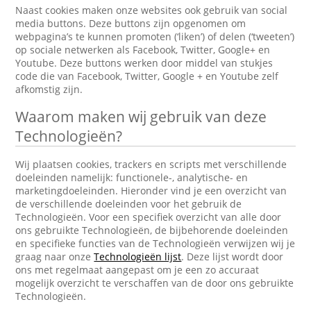
Naast cookies maken onze websites ook gebruik van social
media buttons. Deze buttons zijn opgenomen om
webpagina’s te kunnen promoten (‘liken’) of delen (‘tweeten’)
op sociale netwerken als Facebook, Twitter, Google+ en
Youtube. Deze buttons werken door middel van stukjes
code die van Facebook, Twitter, Google + en Youtube zelf
afkomstig zijn.
Waarom maken wij gebruik van deze
Technologieën?
Wij plaatsen cookies, trackers en scripts met verschillende
doeleinden namelijk: functionele-, analytische- en
marketingdoeleinden. Hieronder vind je een overzicht van
de verschillende doeleinden voor het gebruik de
Technologieën. Voor een specifiek overzicht van alle door
ons gebruikte Technologieën, de bijbehorende doeleinden
en specifieke functies van de Technologieën verwijzen wij je
graag naar onze
Technologieën lijst
. Deze lijst wordt door
ons met regelmaat aangepast om je een zo accuraat
mogelijk overzicht te verschaffen van de door ons gebruikte
Technologieën.