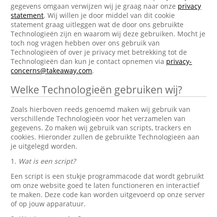
gegevens omgaan verwijzen wij je graag naar onze
privacy
statement
. Wij willen je door middel van dit cookie
statement graag uitleggen wat de door ons gebruikte
Technologieën zijn en waarom wij deze gebruiken. Mocht je
toch nog vragen hebben over ons gebruik van
Technologieën of over je privacy met betrekking tot de
Technologieën dan kun je contact opnemen via
privacy-
concerns@takeaway.com
.
Welke Technologieën gebruiken wij?
Zoals hierboven reeds genoemd maken wij gebruik van
verschillende Technologieën voor het verzamelen van
gegevens. Zo maken wij gebruik van scripts, trackers en
cookies. Hieronder zullen de gebruikte Technologieën aan
je uitgelegd worden.
1.
Wat is een script?
Een script is een stukje programmacode dat wordt gebruikt
om onze website goed te laten functioneren en interactief
te maken. Deze code kan worden uitgevoerd op onze server
of op jouw apparatuur.